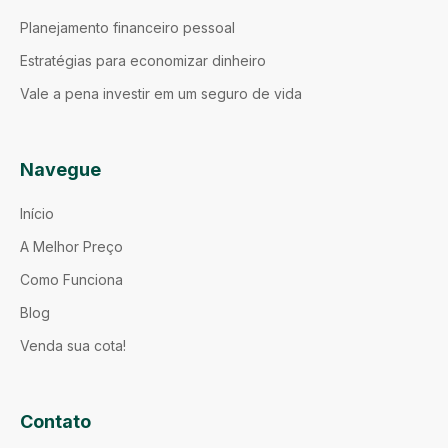
Planejamento financeiro pessoal
Estratégias para economizar dinheiro
Vale a pena investir em um seguro de vida
Navegue
Início
A Melhor Preço
Como Funciona
Blog
Venda sua cota!
Contato