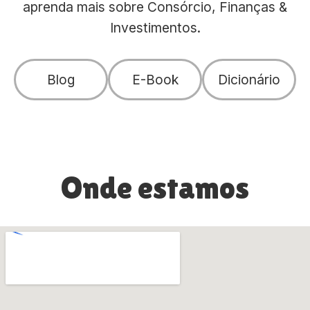
aprenda mais sobre Consórcio, Finanças &
Investimentos.
Blog
E-Book
Dicionário
Onde estamos