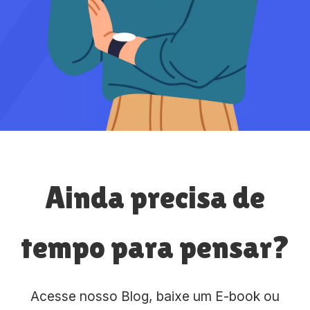
Ainda precisa de
tempo para pensar?
Acesse nosso Blog, baixe um E-book ou