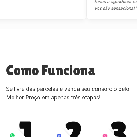
tenho a agradecer mesmo,
vcs são sensacional."
Como Funciona
Se livre das parcelas e venda seu consórcio pelo
Melhor Preço em apenas três etapas!