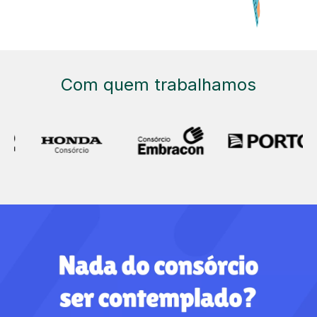
Com quem trabalhamos