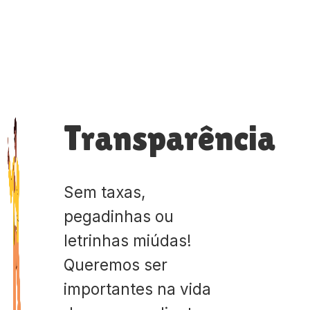
Transparência
Sem taxas,
pegadinhas ou
letrinhas miúdas!
Queremos ser
importantes na vida