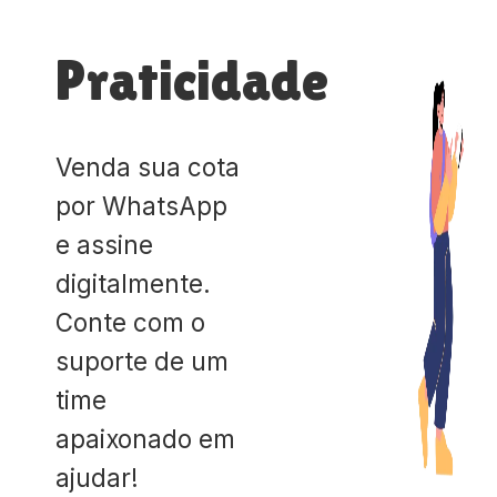
Praticidade
Venda sua cota
por WhatsApp
e assine
digitalmente.
Conte com o
suporte de um
time
apaixonado em
ajudar!