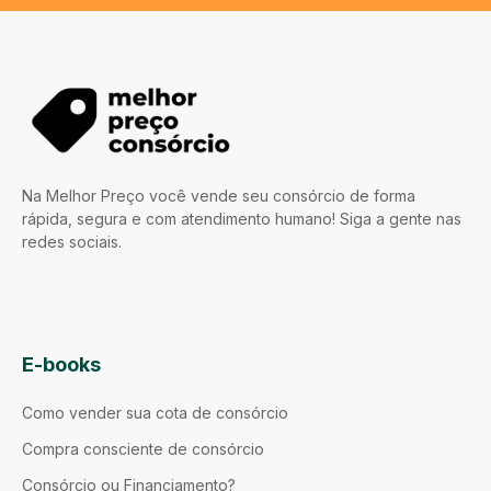
Na Melhor Preço você vende seu consórcio de forma
rápida, segura e com atendimento humano! Siga a gente nas
redes sociais.
E-books
Como vender sua cota de consórcio
Compra consciente de consórcio
Consórcio ou Financiamento?