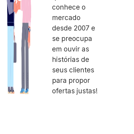
conhece o
mercado
desde 2007 e
se preocupa
em ouvir as
histórias de
seus clientes
para propor
ofertas justas!