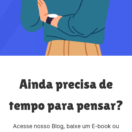
Ainda precisa de
tempo para pensar?
Acesse nosso Blog, baixe um E-book ou