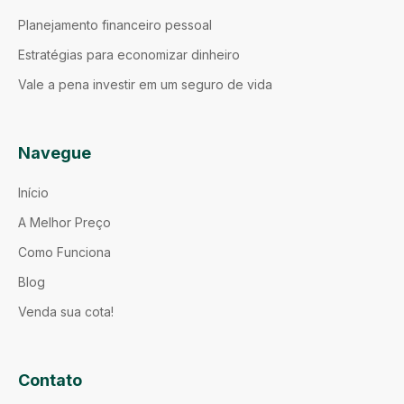
Planejamento financeiro pessoal
Estratégias para economizar dinheiro
Vale a pena investir em um seguro de vida
Navegue
Início
A Melhor Preço
Como Funciona
Blog
Venda sua cota!
Contato