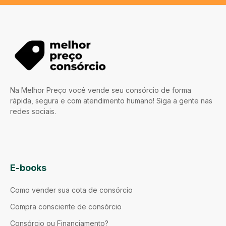
Na Melhor Preço você vende seu consórcio de forma
rápida, segura e com atendimento humano! Siga a gente nas
redes sociais.
E-books
Como vender sua cota de consórcio
Compra consciente de consórcio
Consórcio ou Financiamento?