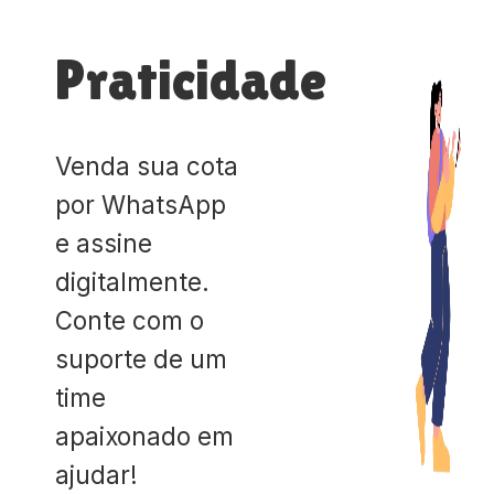
Praticidade
Venda sua cota
por WhatsApp
e assine
digitalmente.
Conte com o
suporte de um
time
apaixonado em
ajudar!