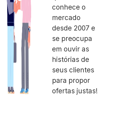
conhece o
mercado
desde 2007 e
se preocupa
em ouvir as
histórias de
seus clientes
para propor
ofertas justas!