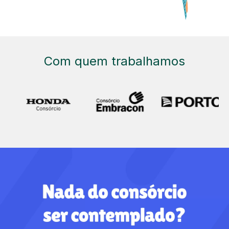
Com quem trabalhamos