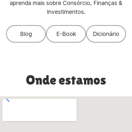
aprenda mais sobre Consórcio, Finanças &
Investimentos.
Blog
E-Book
Dicionário
Onde estamos