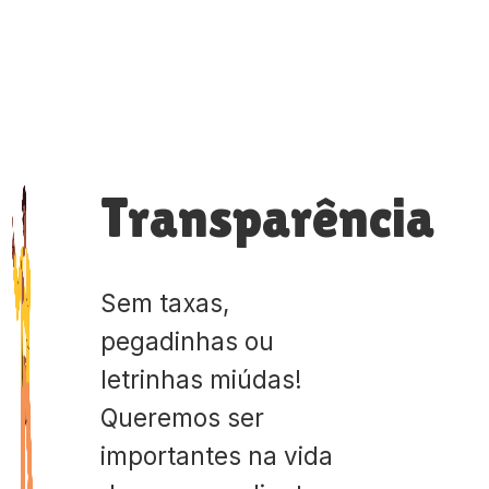
Transparência
Sem taxas,
pegadinhas ou
letrinhas miúdas!
Queremos ser
importantes na vida