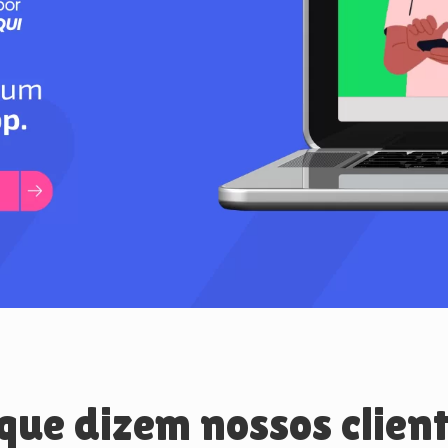
que dizem nossos clien