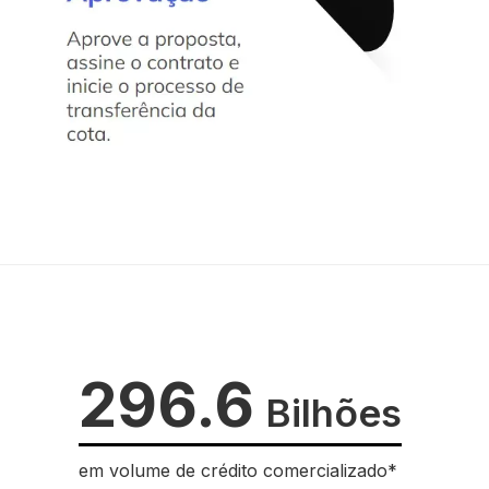
296.6
Bilhões
em volume de crédito comercializado*