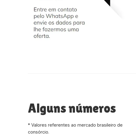
Alguns números
* Valores referentes ao mercado brasileiro de
consórcio.