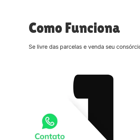
Como Funciona
Se livre das parcelas e venda seu consórc