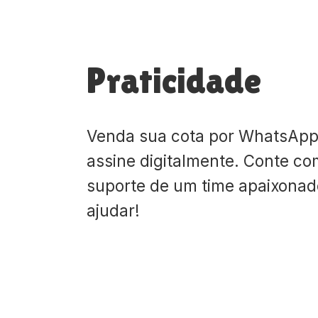
Praticidade
Venda sua cota por WhatsApp
assine digitalmente. Conte co
suporte de um time apaixona
ajudar!