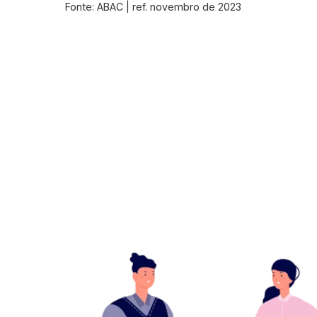
Fonte: ABAC | ref. novembro de 2023