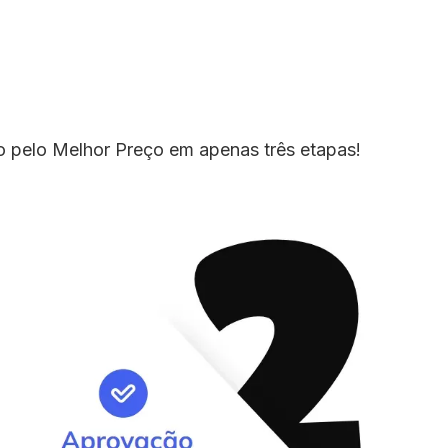
io pelo Melhor Preço em apenas três etapas!