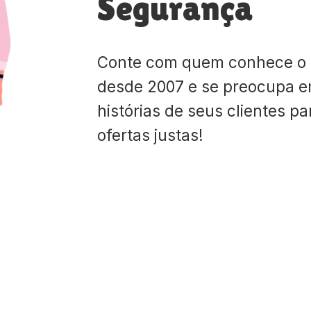
Segurança
Conte com quem conhece o
desde 2007 e se preocupa e
histórias de seus clientes p
ofertas justas!