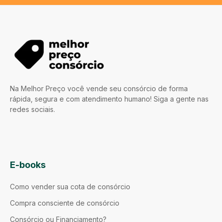
Na Melhor Preço você vende seu consórcio de forma
rápida, segura e com atendimento humano! Siga a gente nas
redes sociais.
E-books
Como vender sua cota de consórcio
Compra consciente de consórcio
Consórcio ou Financiamento?