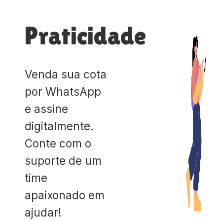
Praticidade
Venda sua cota
por WhatsApp
e assine
digitalmente.
Conte com o
suporte de um
time
apaixonado em
ajudar!