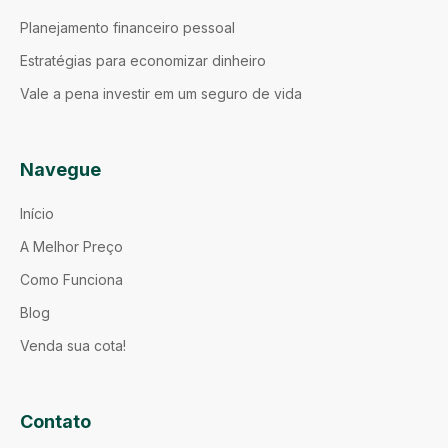
Planejamento financeiro pessoal
Estratégias para economizar dinheiro
Vale a pena investir em um seguro de vida
Navegue
Início
A Melhor Preço
Como Funciona
Blog
Venda sua cota!
Contato