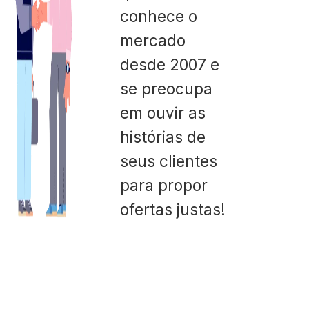
conhece o
mercado
desde 2007 e
se preocupa
em ouvir as
histórias de
seus clientes
para propor
ofertas justas!