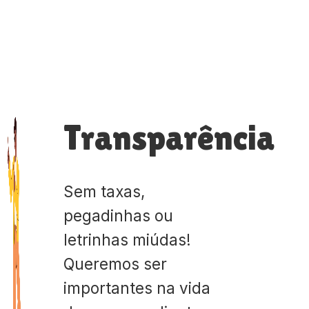
Transparência
Sem taxas,
pegadinhas ou
letrinhas miúdas!
Queremos ser
importantes na vida