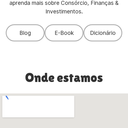
aprenda mais sobre Consórcio, Finanças &
Investimentos.
Blog
E-Book
Dicionário
Onde estamos