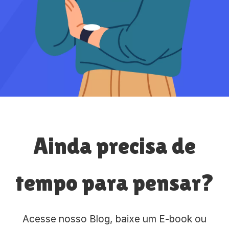
Ainda precisa de
tempo para pensar?
Acesse nosso Blog, baixe um E-book ou