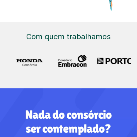
Com quem trabalhamos