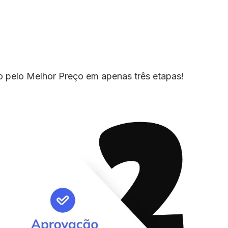
io pelo Melhor Preço em apenas três etapas!