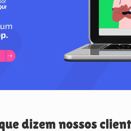
que dizem nossos clien