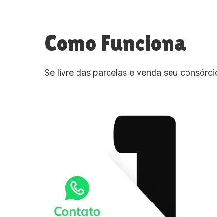
Como Funciona
Se livre das parcelas e venda seu consórc