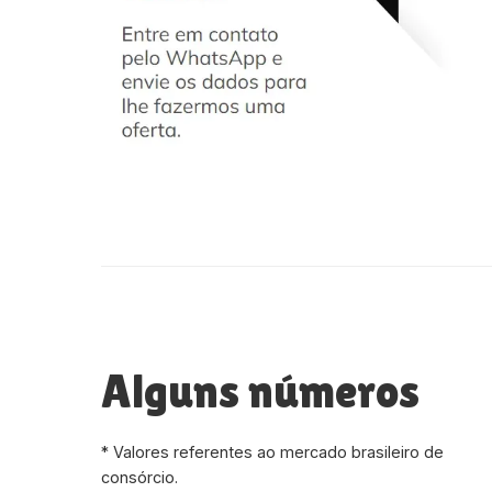
Alguns números
* Valores referentes ao mercado brasileiro de
consórcio.