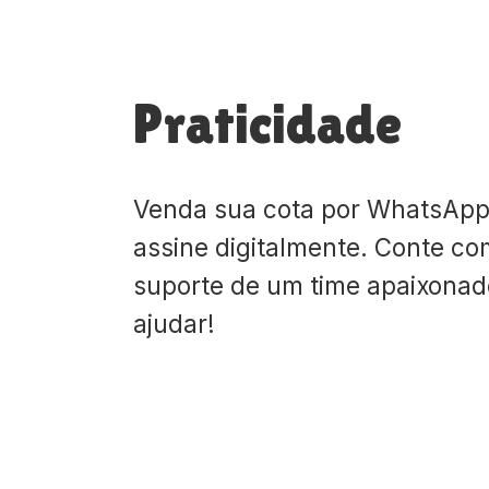
Praticidade
Venda sua cota por WhatsApp
assine digitalmente. Conte co
suporte de um time apaixona
ajudar!