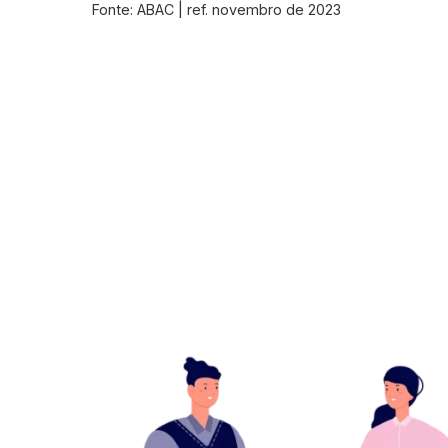
Fonte: ABAC | ref. novembro de 2023