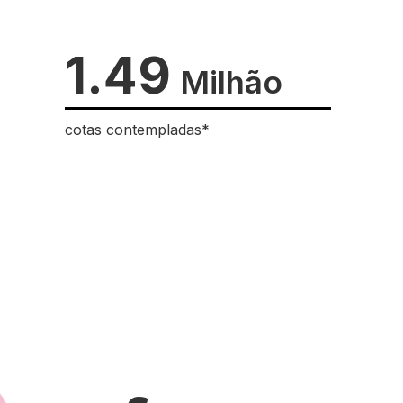
1.49
Milhão
cotas contempladas*