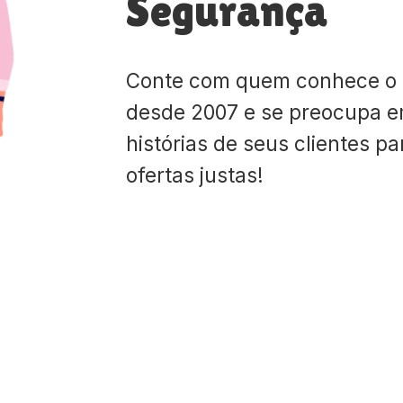
Segurança
Conte com quem conhece o
desde 2007 e se preocupa e
histórias de seus clientes p
ofertas justas!