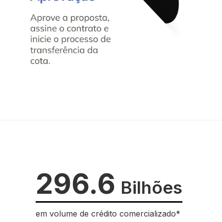
296.6
Bilhões
em volume de crédito comercializado*