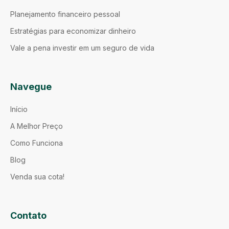
Planejamento financeiro pessoal
Estratégias para economizar dinheiro
Vale a pena investir em um seguro de vida
Navegue
Início
A Melhor Preço
Como Funciona
Blog
Venda sua cota!
Contato