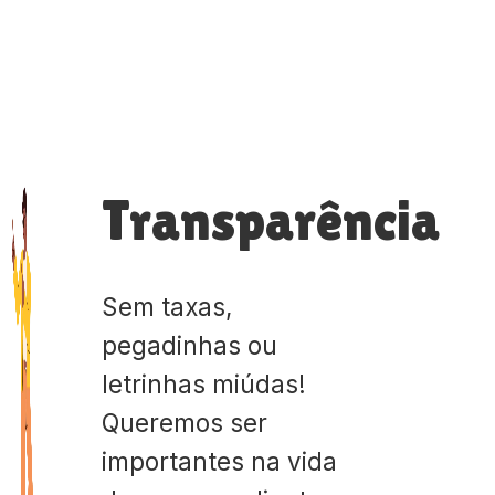
Transparência
Sem taxas,
pegadinhas ou
letrinhas miúdas!
Queremos ser
importantes na vida