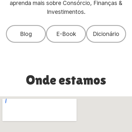
aprenda mais sobre Consórcio, Finanças &
Investimentos.
Blog
E-Book
Dicionário
Onde estamos