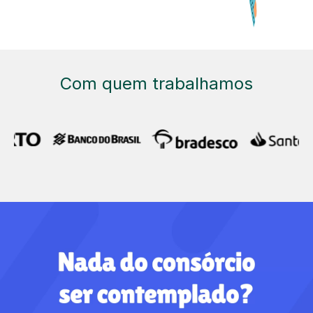
Com quem trabalhamos