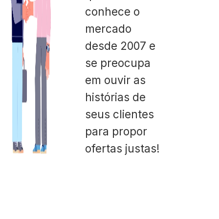
conhece o
mercado
desde 2007 e
se preocupa
em ouvir as
histórias de
seus clientes
para propor
ofertas justas!