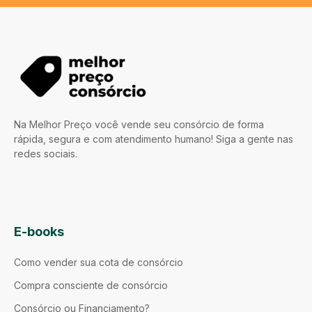
Na Melhor Preço você vende seu consórcio de forma
rápida, segura e com atendimento humano! Siga a gente nas
redes sociais.
E-books
Como vender sua cota de consórcio
Compra consciente de consórcio
Consórcio ou Financiamento?