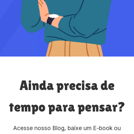
Ainda precisa de
tempo para pensar?
Acesse nosso Blog, baixe um E-book ou