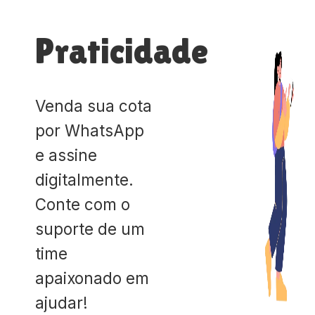
Praticidade
Venda sua cota
por WhatsApp
e assine
digitalmente.
Conte com o
suporte de um
time
apaixonado em
ajudar!