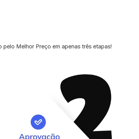
io pelo Melhor Preço em apenas três etapas!