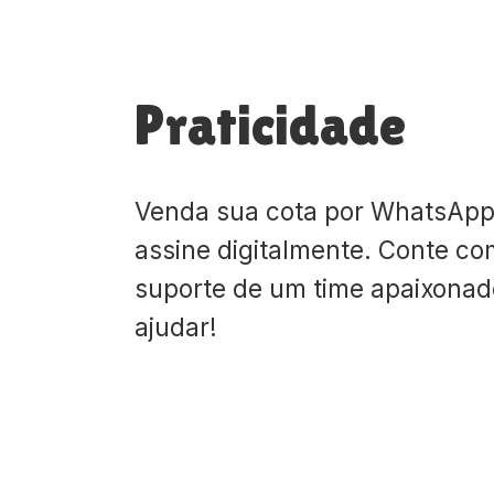
Praticidade
Venda sua cota por WhatsApp
assine digitalmente. Conte co
suporte de um time apaixona
ajudar!