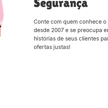
Segurança
Conte com quem conhece o
desde 2007 e se preocupa e
histórias de seus clientes p
ofertas justas!