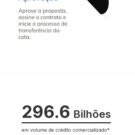
296.6
Bilhões
em volume de crédito comercializado*