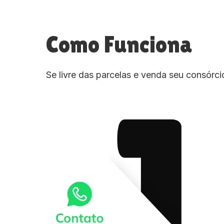
Como Funciona
Se livre das parcelas e venda seu consórc