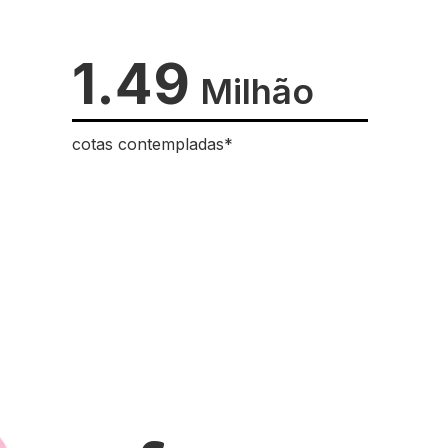
1.49
Milhão
cotas contempladas*