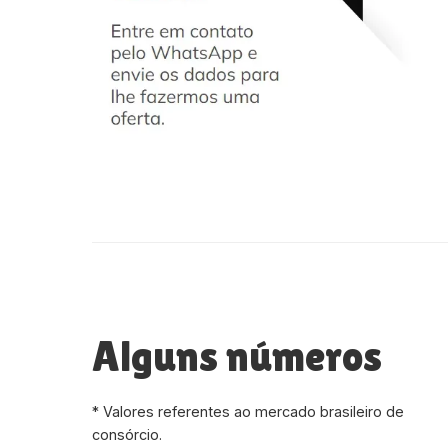
Alguns números
* Valores referentes ao mercado brasileiro de
consórcio.