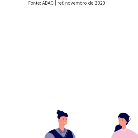
Fonte: ABAC | ref. novembro de 2023