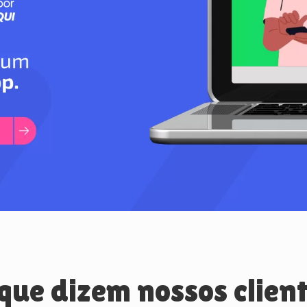
que dizem nossos clien