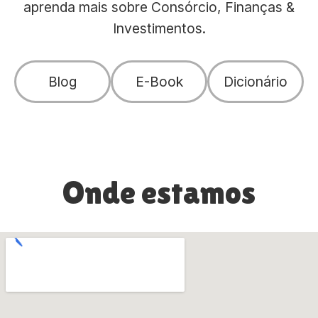
aprenda mais sobre Consórcio, Finanças &
Investimentos.
Blog
E-Book
Dicionário
Onde estamos