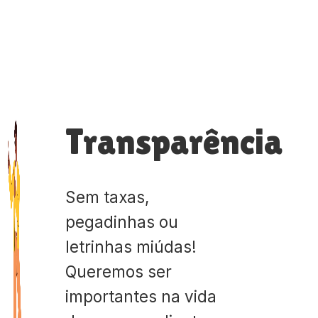
Transparência
Sem taxas,
pegadinhas ou
letrinhas miúdas!
Queremos ser
importantes na vida