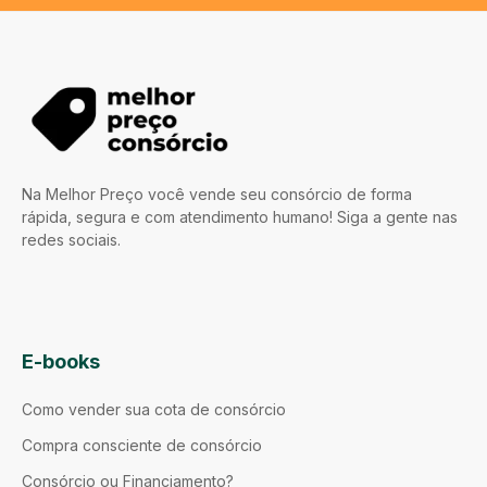
Na Melhor Preço você vende seu consórcio de forma
rápida, segura e com atendimento humano! Siga a gente nas
redes sociais.
E-books
Como vender sua cota de consórcio
Compra consciente de consórcio
Consórcio ou Financiamento?