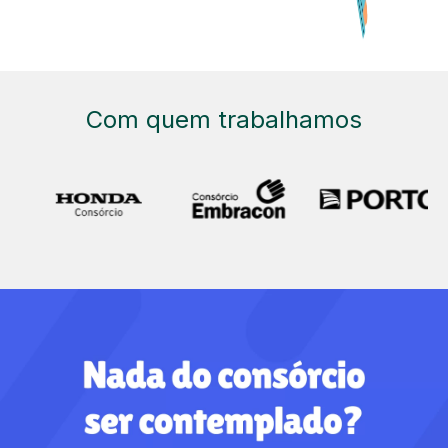
Com quem trabalhamos