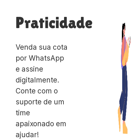
Praticidade
Venda sua cota
por WhatsApp
e assine
digitalmente.
Conte com o
suporte de um
time
apaixonado em
ajudar!