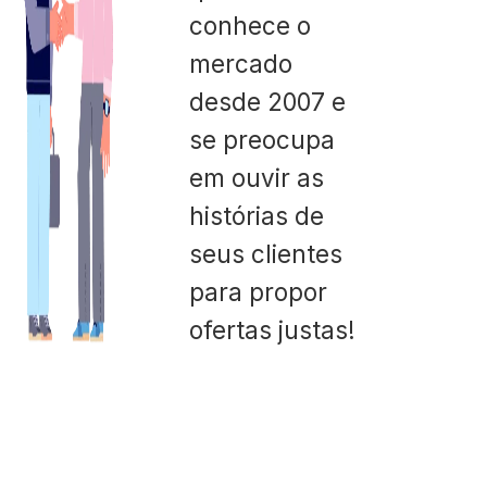
conhece o
mercado
desde 2007 e
se preocupa
em ouvir as
histórias de
seus clientes
para propor
ofertas justas!