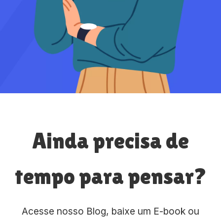
Ainda precisa de
tempo para pensar?
Acesse nosso Blog, baixe um E-book ou