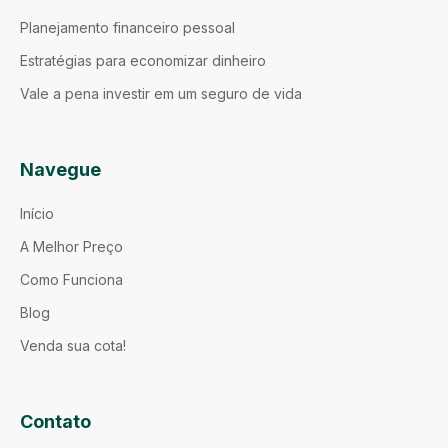
Planejamento financeiro pessoal
Estratégias para economizar dinheiro
Vale a pena investir em um seguro de vida
Navegue
Início
A Melhor Preço
Como Funciona
Blog
Venda sua cota!
Contato