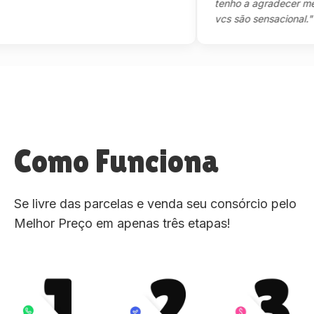
tenho a agradecer mesmo,
vcs são sensacional."
Como Funciona
Se livre das parcelas e venda seu consórcio pelo
Melhor Preço em apenas três etapas!