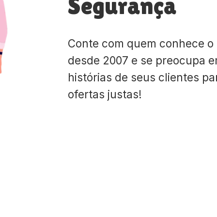
Segurança
Conte com quem conhece o
desde 2007 e se preocupa e
histórias de seus clientes p
ofertas justas!