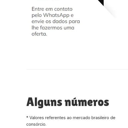
Alguns números
* Valores referentes ao mercado brasileiro de
consórcio.