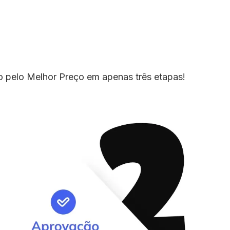
io pelo Melhor Preço em apenas três etapas!