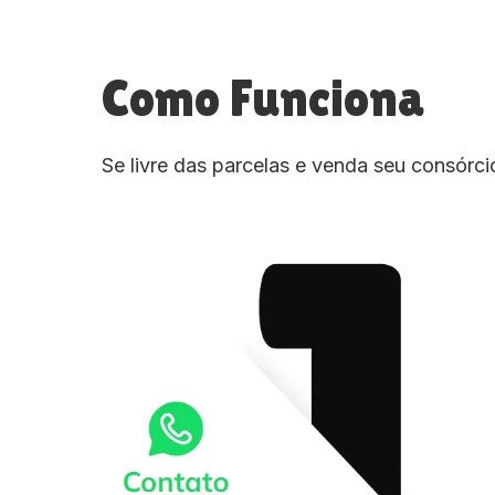
Como Funciona
Se livre das parcelas e venda seu consórc