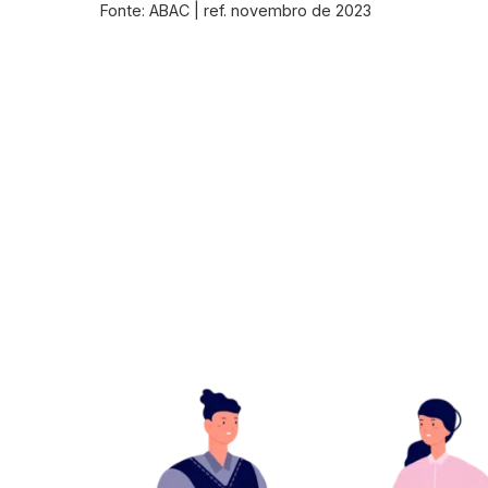
Fonte: ABAC | ref. novembro de 2023