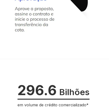
296.6
Bilhões
em volume de crédito comercializado*