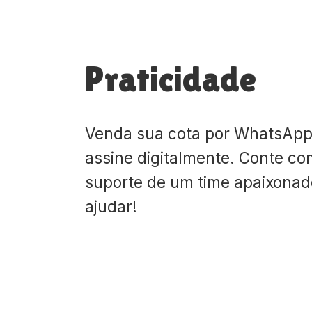
Praticidade
Venda sua cota por WhatsApp
assine digitalmente. Conte co
suporte de um time apaixona
ajudar!