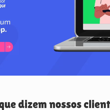
que dizem nossos clien