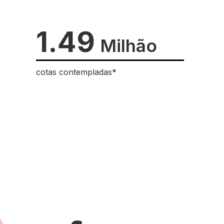
1.49
Milhão
cotas contempladas*