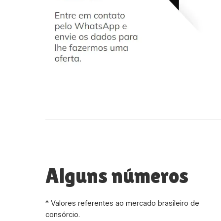
Alguns números
* Valores referentes ao mercado brasileiro de
consórcio.