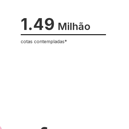
1.49
Milhão
cotas contempladas*