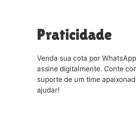
Praticidade
Venda sua cota por WhatsApp
assine digitalmente. Conte co
suporte de um time apaixona
ajudar!