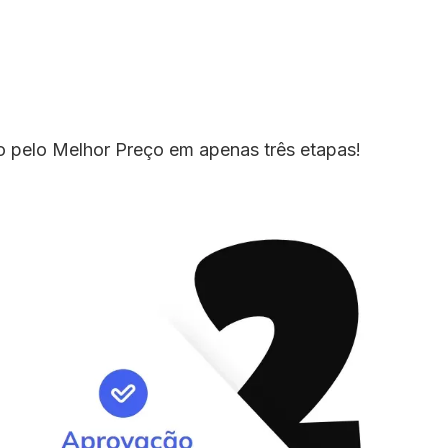
io pelo Melhor Preço em apenas três etapas!