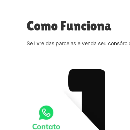
Como Funciona
Se livre das parcelas e venda seu consórc