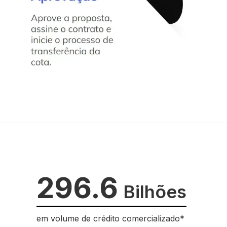
296.6
Bilhões
em volume de crédito comercializado*