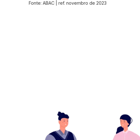
Fonte: ABAC | ref. novembro de 2023