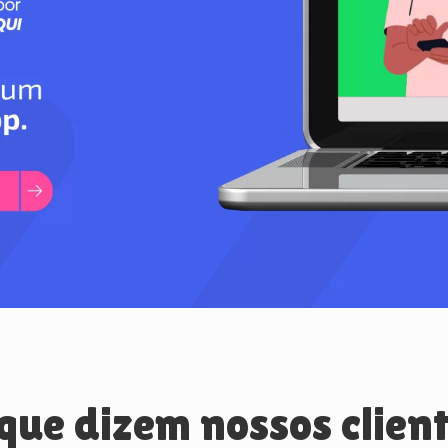
que dizem nossos clien