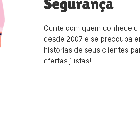
Segurança
Conte com quem conhece o
desde 2007 e se preocupa e
histórias de seus clientes p
ofertas justas!