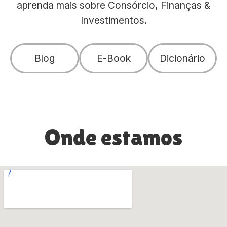
aprenda mais sobre Consórcio, Finanças &
Investimentos.
Blog
E-Book
Dicionário
Onde estamos