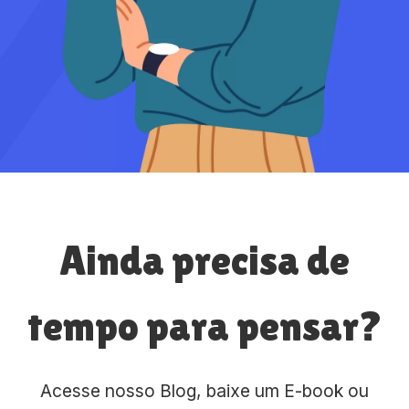
Ainda precisa de
tempo para pensar?
Acesse nosso Blog, baixe um E-book ou