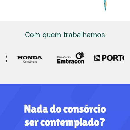
Com quem trabalhamos