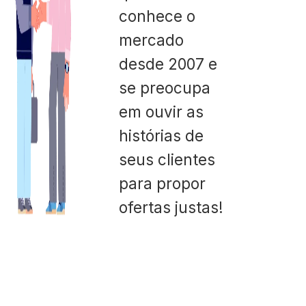
conhece o
mercado
desde 2007 e
se preocupa
em ouvir as
histórias de
seus clientes
para propor
ofertas justas!