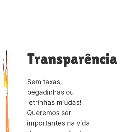
Transparência
Sem taxas,
pegadinhas ou
letrinhas miúdas!
Queremos ser
importantes na vida