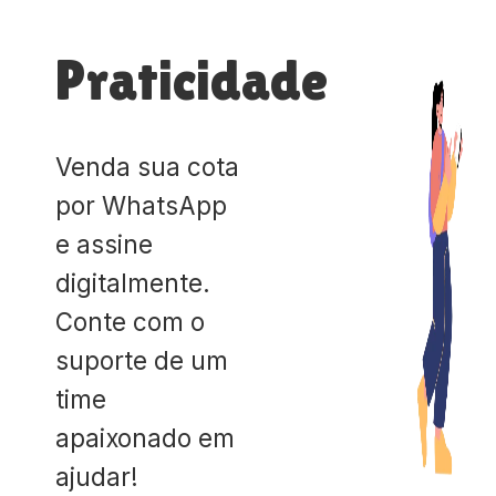
Praticidade
Venda sua cota
por WhatsApp
e assine
digitalmente.
Conte com o
suporte de um
time
apaixonado em
ajudar!