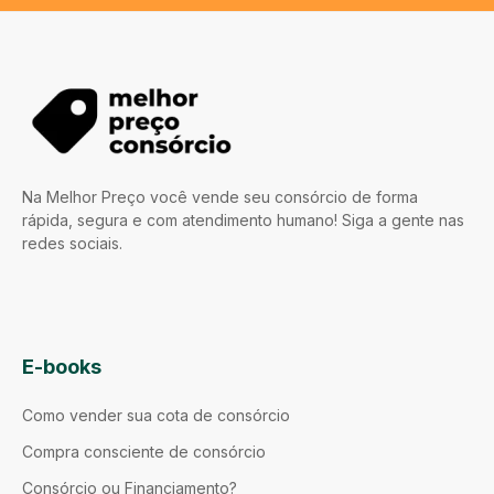
Na Melhor Preço você vende seu consórcio de forma
rápida, segura e com atendimento humano! Siga a gente nas
redes sociais.
E-books
Como vender sua cota de consórcio
Compra consciente de consórcio
Consórcio ou Financiamento?