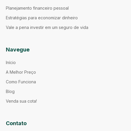
Planejamento financeiro pessoal
Estratégias para economizar dinheiro
Vale a pena investir em um seguro de vida
Navegue
Início
A Melhor Preço
Como Funciona
Blog
Venda sua cota!
Contato