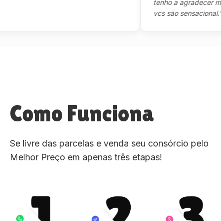
tenho a agradecer mesmo,
vcs são sensacional."
Como Funciona
Se livre das parcelas e venda seu consórcio pelo
Melhor Preço em apenas três etapas!