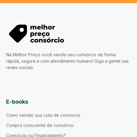
Na Melhor Preço você vende seu consórcio de forma
rápida, segura e com atendimento humano! Siga a gente nas
redes sociais.
E-books
Como vender sua cota de consórcio
Compra consciente de consórcio
Consórcio ou Financiamento?