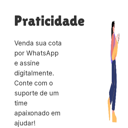
Praticidade
Venda sua cota
por WhatsApp
e assine
digitalmente.
Conte com o
suporte de um
time
apaixonado em
ajudar!