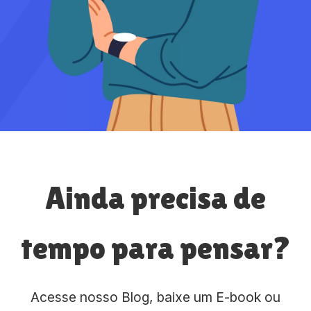
Ainda precisa de
tempo para pensar?
Acesse nosso Blog, baixe um E-book ou