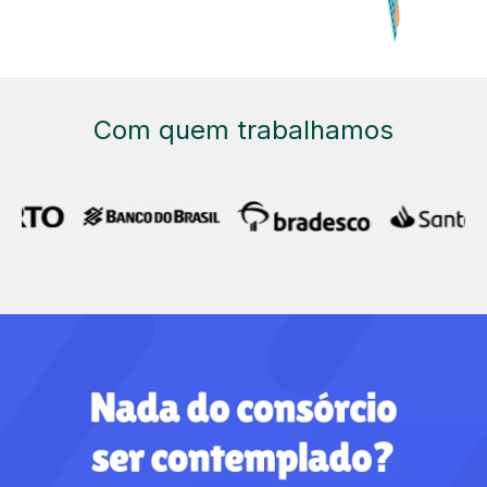
Com quem trabalhamos