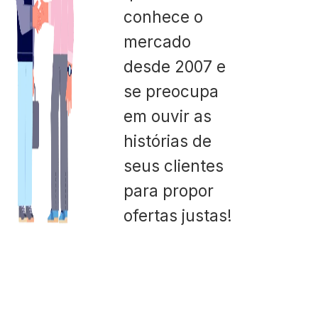
conhece o
mercado
desde 2007 e
se preocupa
em ouvir as
histórias de
seus clientes
para propor
ofertas justas!