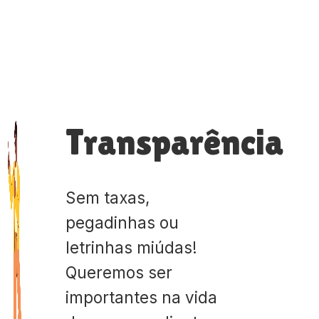
Transparência
Sem taxas,
pegadinhas ou
letrinhas miúdas!
Queremos ser
importantes na vida