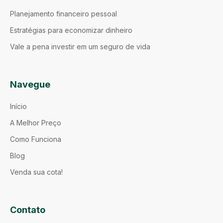
Planejamento financeiro pessoal
Estratégias para economizar dinheiro
Vale a pena investir em um seguro de vida
Navegue
Início
A Melhor Preço
Como Funciona
Blog
Venda sua cota!
Contato