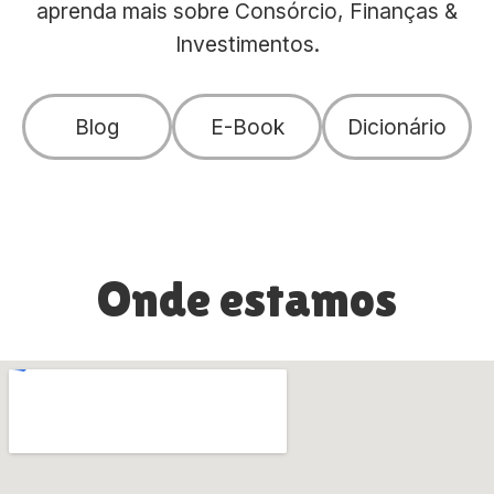
aprenda mais sobre Consórcio, Finanças &
Investimentos.
Blog
E-Book
Dicionário
Onde estamos