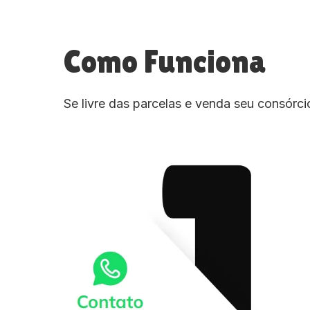
Como Funciona
Se livre das parcelas e venda seu consórc