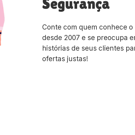
Segurança
Conte com quem conhece o
desde 2007 e se preocupa e
histórias de seus clientes p
ofertas justas!