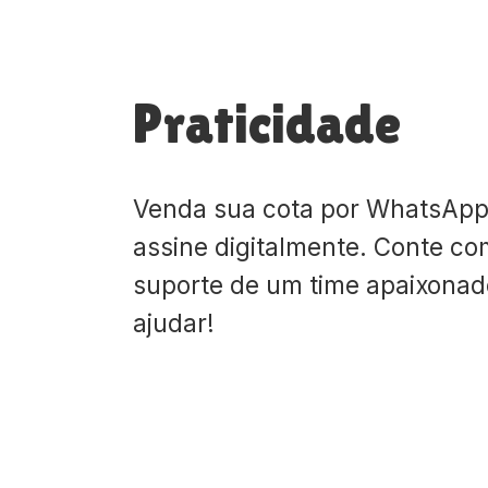
Praticidade
Venda sua cota por WhatsApp
assine digitalmente. Conte co
suporte de um time apaixona
ajudar!