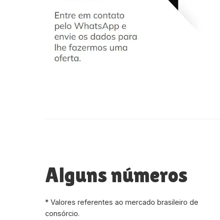
Alguns números
* Valores referentes ao mercado brasileiro de
consórcio.