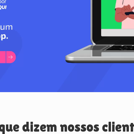
que dizem nossos clien