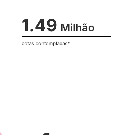
1.49
Milhão
cotas contempladas*