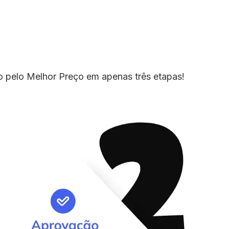
io pelo Melhor Preço em apenas três etapas!