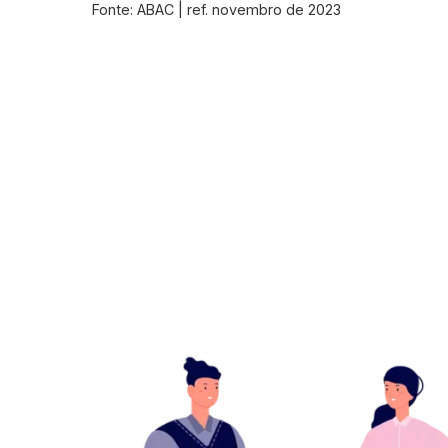
Fonte: ABAC | ref. novembro de 2023