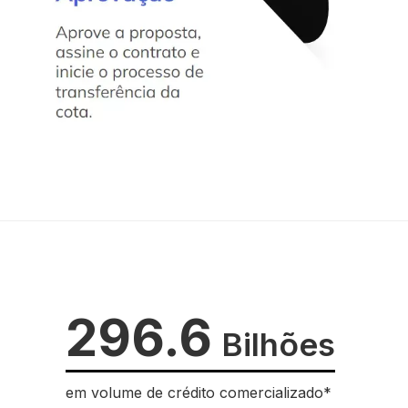
296.6
Bilhões
em volume de crédito comercializado*