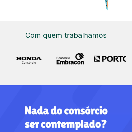
Com quem trabalhamos