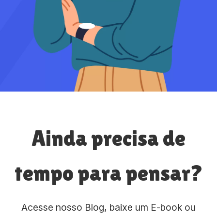
Ainda precisa de
tempo para pensar?
Acesse nosso Blog, baixe um E-book ou