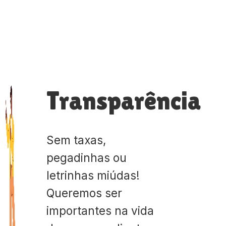
Transparência
Sem taxas,
pegadinhas ou
letrinhas miúdas!
Queremos ser
importantes na vida