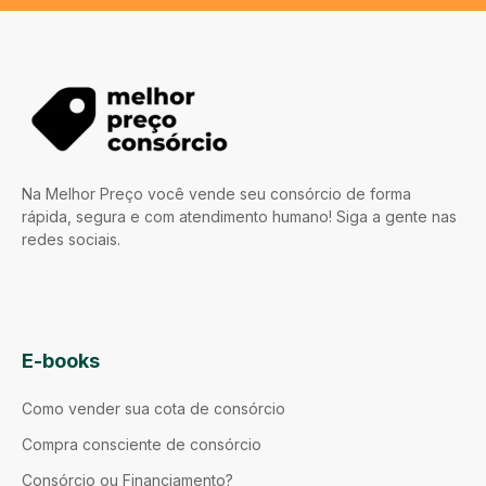
Na Melhor Preço você vende seu consórcio de forma
rápida, segura e com atendimento humano! Siga a gente nas
redes sociais.
E-books
Como vender sua cota de consórcio
Compra consciente de consórcio
Consórcio ou Financiamento?