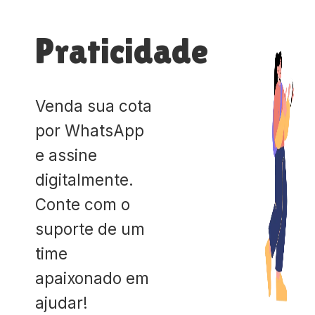
Praticidade
Venda sua cota
por WhatsApp
e assine
digitalmente.
Conte com o
suporte de um
time
apaixonado em
ajudar!