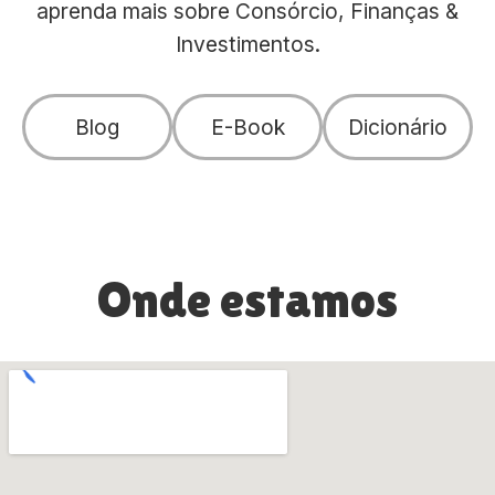
aprenda mais sobre Consórcio, Finanças &
Investimentos.
Blog
E-Book
Dicionário
Onde estamos