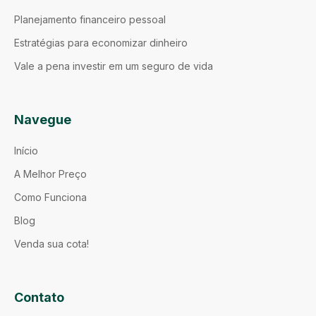
Planejamento financeiro pessoal
Estratégias para economizar dinheiro
Vale a pena investir em um seguro de vida
Navegue
Início
A Melhor Preço
Como Funciona
Blog
Venda sua cota!
Contato