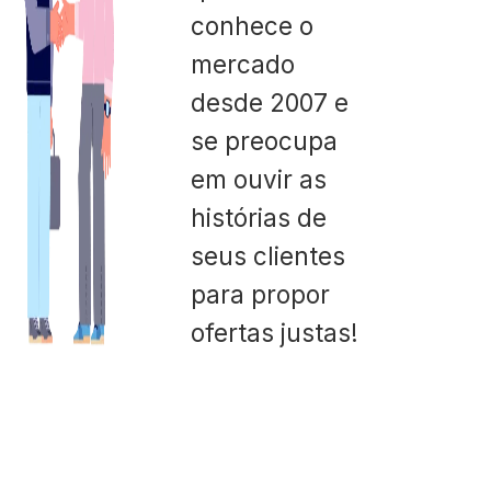
conhece o
mercado
desde 2007 e
se preocupa
em ouvir as
histórias de
seus clientes
para propor
ofertas justas!