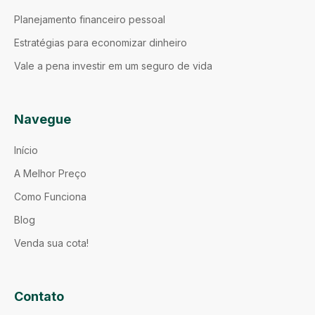
Planejamento financeiro pessoal
Estratégias para economizar dinheiro
Vale a pena investir em um seguro de vida
Navegue
Início
A Melhor Preço
Como Funciona
Blog
Venda sua cota!
Contato