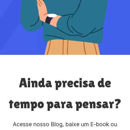
Ainda precisa de
tempo para pensar?
Acesse nosso Blog, baixe um E-book ou