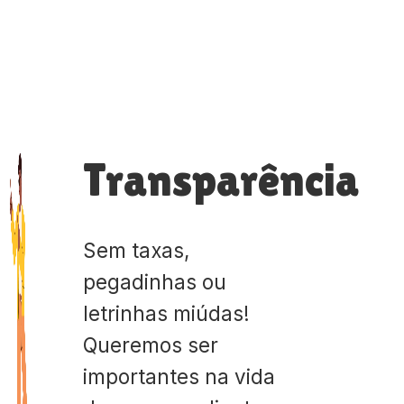
Transparência
Sem taxas,
pegadinhas ou
letrinhas miúdas!
Queremos ser
importantes na vida