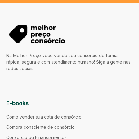
Na Melhor Preço você vende seu consórcio de forma
rápida, segura e com atendimento humano! Siga a gente nas
redes sociais.
E-books
Como vender sua cota de consórcio
Compra consciente de consórcio
Consórcio ou Financiamento?