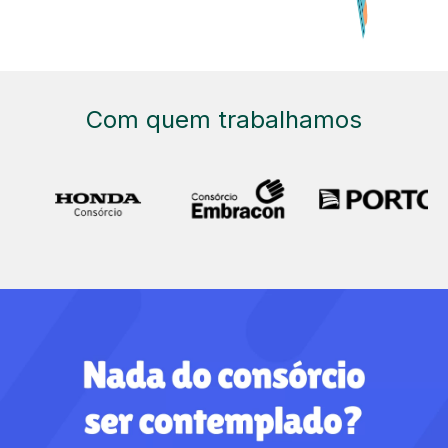
Com quem trabalhamos