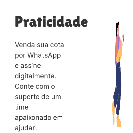
Praticidade
Venda sua cota
por WhatsApp
e assine
digitalmente.
Conte com o
suporte de um
time
apaixonado em
ajudar!