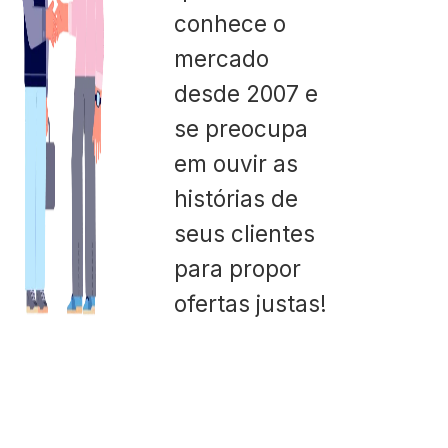
conhece o
mercado
desde 2007 e
se preocupa
em ouvir as
histórias de
seus clientes
para propor
ofertas justas!