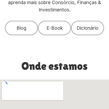
aprenda mais sobre Consórcio, Finanças &
Investimentos.
Blog
E-Book
Dicionário
Onde estamos