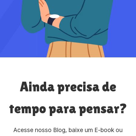
Ainda precisa de
tempo para pensar?
Acesse nosso Blog, baixe um E-book ou