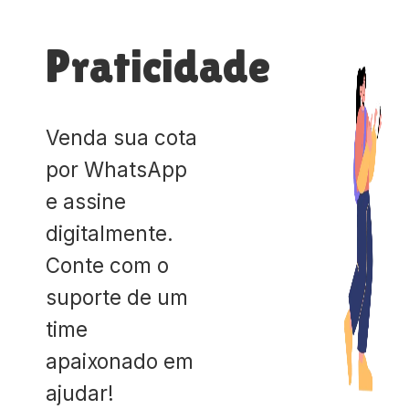
Praticidade
Venda sua cota
por WhatsApp
e assine
digitalmente.
Conte com o
suporte de um
time
apaixonado em
ajudar!