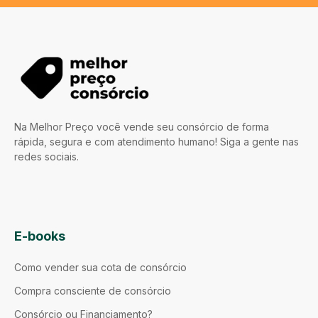
Na Melhor Preço você vende seu consórcio de forma
rápida, segura e com atendimento humano! Siga a gente nas
redes sociais.
E-books
Como vender sua cota de consórcio
Compra consciente de consórcio
Consórcio ou Financiamento?