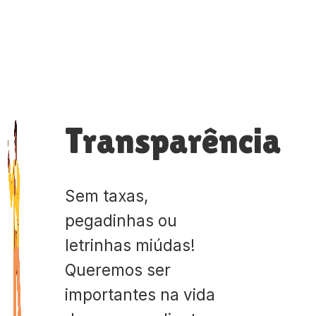
Transparência
Sem taxas,
pegadinhas ou
letrinhas miúdas!
Queremos ser
importantes na vida