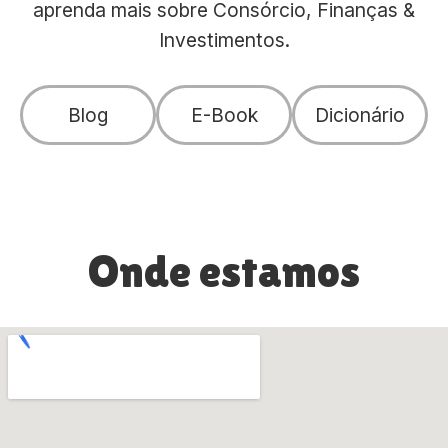
aprenda mais sobre Consórcio, Finanças &
Investimentos.
Blog
E-Book
Dicionário
Onde estamos