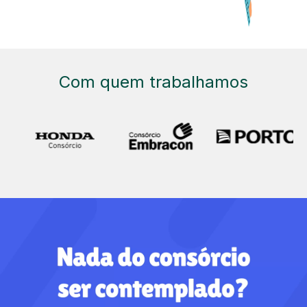
Com quem trabalhamos