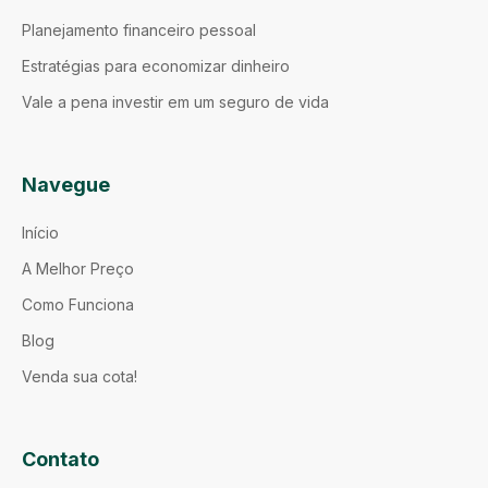
Planejamento financeiro pessoal
Estratégias para economizar dinheiro
Vale a pena investir em um seguro de vida
Navegue
Início
A Melhor Preço
Como Funciona
Blog
Venda sua cota!
Contato