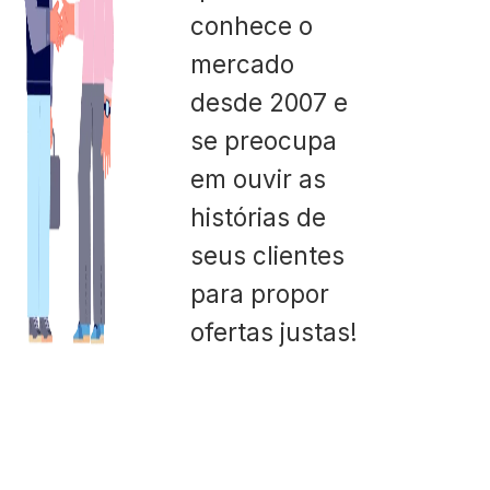
conhece o
mercado
desde 2007 e
se preocupa
em ouvir as
histórias de
seus clientes
para propor
ofertas justas!