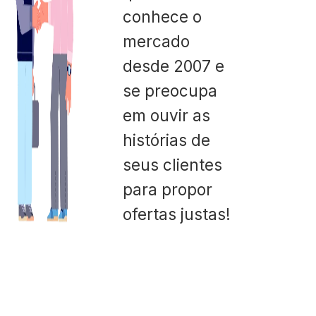
conhece o
mercado
desde 2007 e
se preocupa
em ouvir as
histórias de
seus clientes
para propor
ofertas justas!