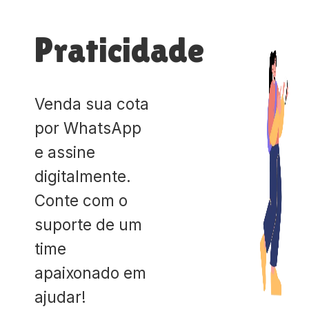
Praticidade
Venda sua cota
por WhatsApp
e assine
digitalmente.
Conte com o
suporte de um
time
apaixonado em
ajudar!