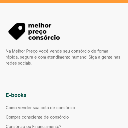
Na Melhor Preço você vende seu consórcio de forma
rápida, segura e com atendimento humano! Siga a gente nas
redes sociais.
E-books
Como vender sua cota de consórcio
Compra consciente de consórcio
Consórcio ou Financiamento?