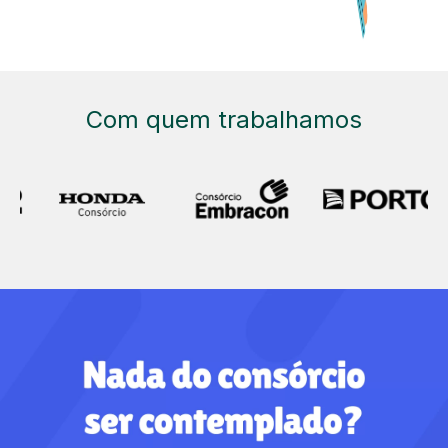
Com quem trabalhamos