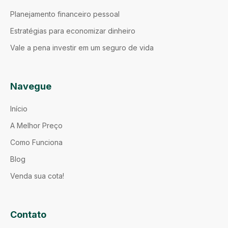
Planejamento financeiro pessoal
Estratégias para economizar dinheiro
Vale a pena investir em um seguro de vida
Navegue
Início
A Melhor Preço
Como Funciona
Blog
Venda sua cota!
Contato