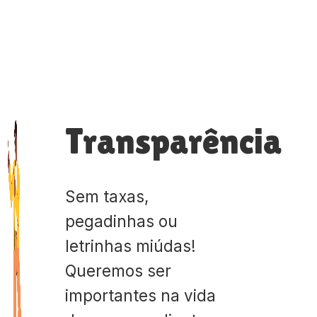
Transparência
Sem taxas,
pegadinhas ou
letrinhas miúdas!
Queremos ser
importantes na vida