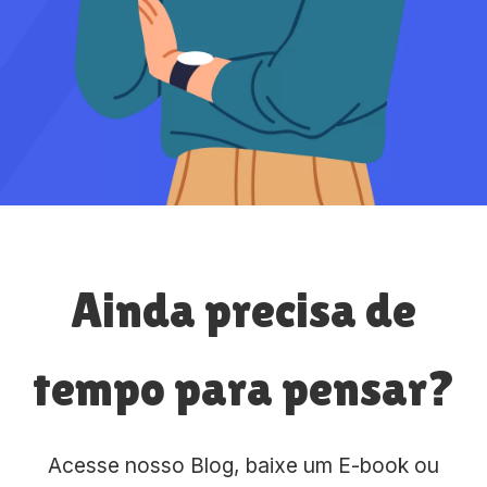
Ainda precisa de
tempo para pensar?
Acesse nosso Blog, baixe um E-book ou