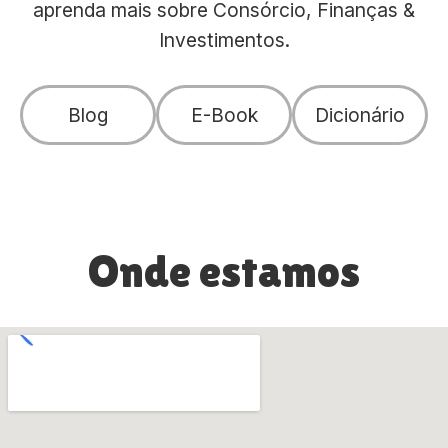
aprenda mais sobre Consórcio, Finanças &
Investimentos.
Blog
E-Book
Dicionário
Onde estamos