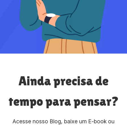
Ainda precisa de
tempo para pensar?
Acesse nosso Blog, baixe um E-book ou