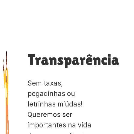
Transparência
Sem taxas,
pegadinhas ou
letrinhas miúdas!
Queremos ser
importantes na vida