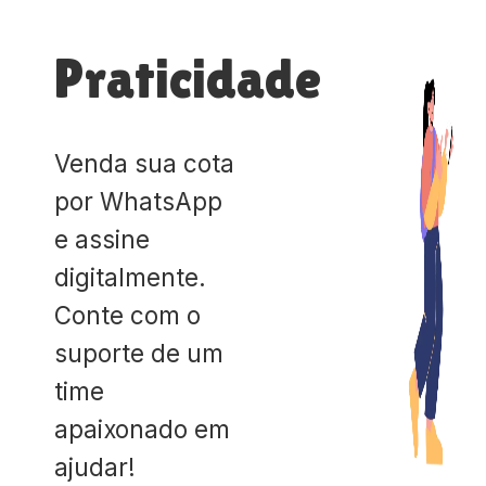
Praticidade
Venda sua cota
por WhatsApp
e assine
digitalmente.
Conte com o
suporte de um
time
apaixonado em
ajudar!