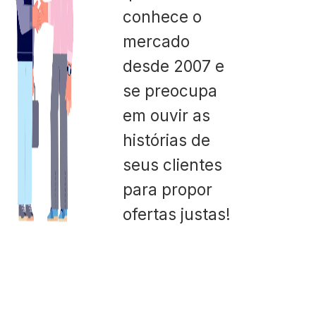
conhece o
mercado
desde 2007 e
se preocupa
em ouvir as
histórias de
seus clientes
para propor
ofertas justas!