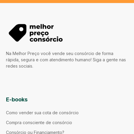
Na Melhor Preço você vende seu consórcio de forma
rápida, segura e com atendimento humano! Siga a gente nas
redes sociais.
E-books
Como vender sua cota de consórcio
Compra consciente de consórcio
Consórcio ou Financiamento?