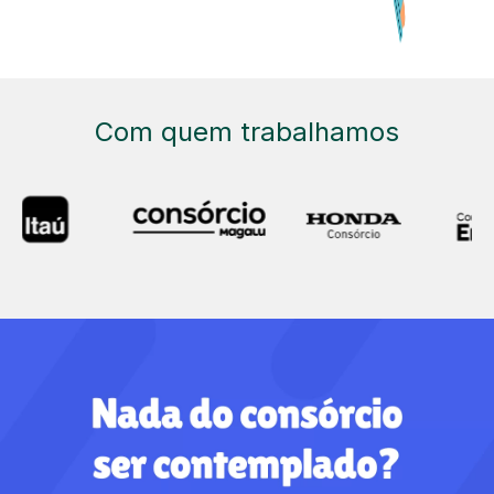
Com quem trabalhamos