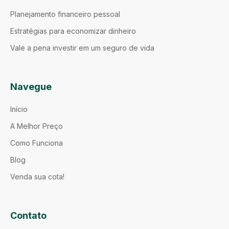
Planejamento financeiro pessoal
Estratégias para economizar dinheiro
Vale a pena investir em um seguro de vida
Navegue
Início
A Melhor Preço
Como Funciona
Blog
Venda sua cota!
Contato