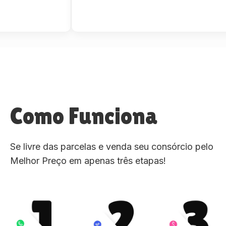
Como Funciona
Se livre das parcelas e venda seu consórcio pelo
Melhor Preço em apenas três etapas!