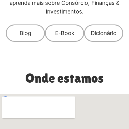
aprenda mais sobre Consórcio, Finanças &
Investimentos.
Blog
E-Book
Dicionário
Onde estamos