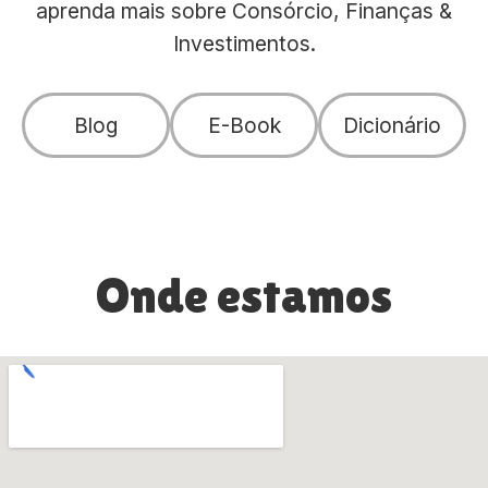
aprenda mais sobre Consórcio, Finanças &
Investimentos.
Blog
E-Book
Dicionário
Onde estamos