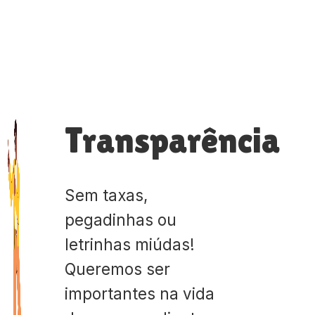
Transparência
Sem taxas,
pegadinhas ou
letrinhas miúdas!
Queremos ser
importantes na vida