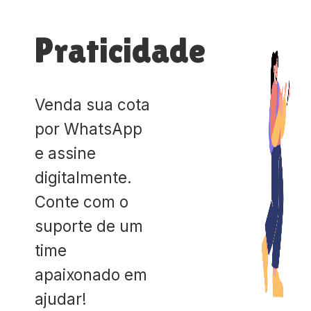
Praticidade
Venda sua cota
por WhatsApp
e assine
digitalmente.
Conte com o
suporte de um
time
apaixonado em
ajudar!