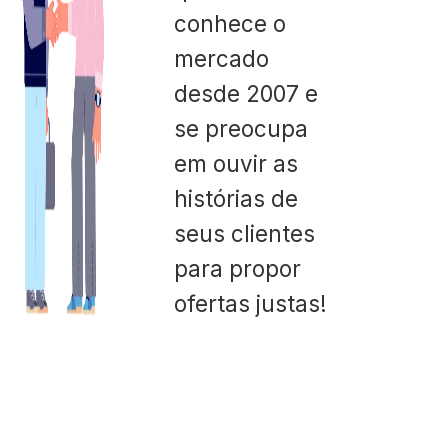
conhece o
mercado
desde 2007 e
se preocupa
em ouvir as
histórias de
seus clientes
para propor
ofertas justas!