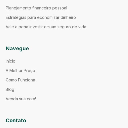
Planejamento financeiro pessoal
Estratégias para economizar dinheiro
Vale a pena investir em um seguro de vida
Navegue
Início
A Melhor Preço
Como Funciona
Blog
Venda sua cota!
Contato