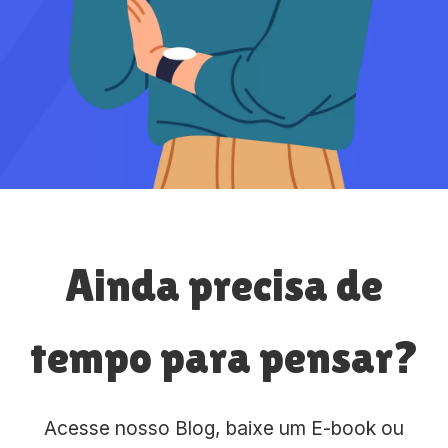
Ainda precisa de
tempo para pensar?
Acesse nosso Blog, baixe um E-book ou