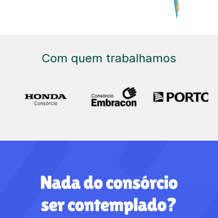
Com quem trabalhamos