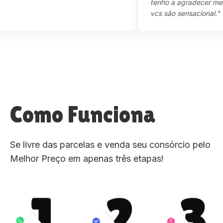
tenho a agradecer mesmo,m
vcs são sensacional."
Como Funciona
Se livre das parcelas e venda seu consórcio pelo
Melhor Preço em apenas três etapas!