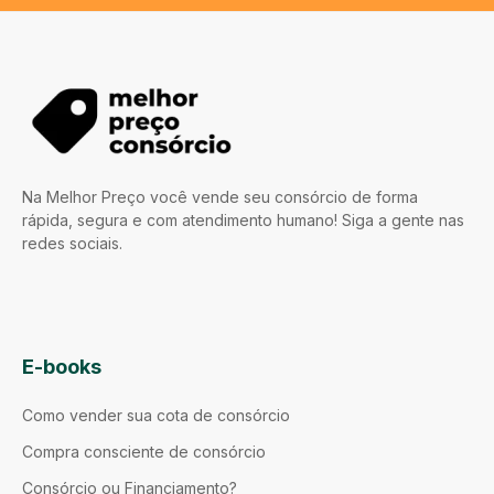
Na Melhor Preço você vende seu consórcio de forma
rápida, segura e com atendimento humano! Siga a gente nas
redes sociais.
E-books
Como vender sua cota de consórcio
Compra consciente de consórcio
Consórcio ou Financiamento?