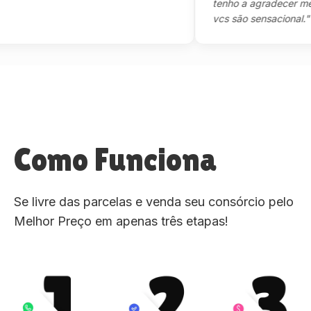
tenho a agradecer mesmo,
vcs são sensacional."
Como Funciona
Se livre das parcelas e venda seu consórcio pelo
Melhor Preço em apenas três etapas!