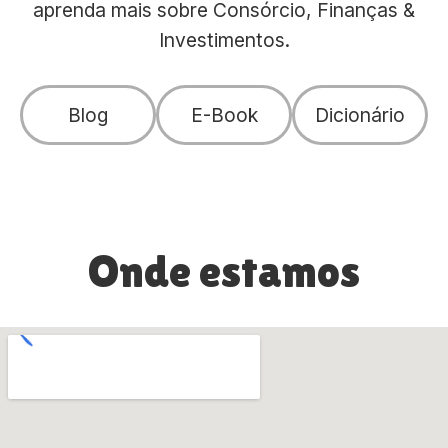
aprenda mais sobre Consórcio, Finanças &
Investimentos.
Blog
E-Book
Dicionário
Onde estamos