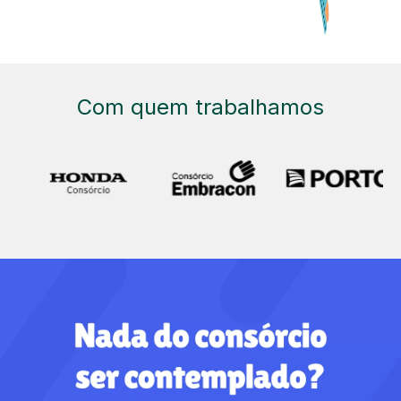
Com quem trabalhamos