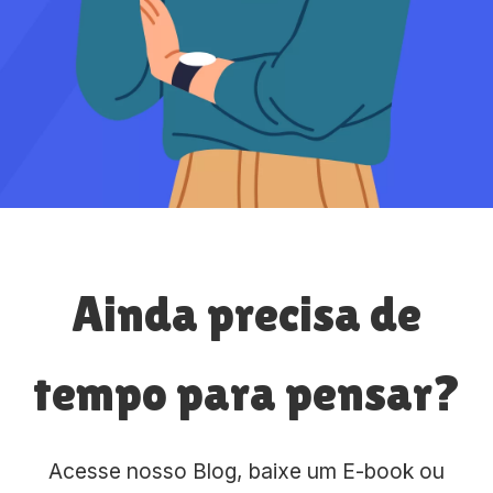
Ainda precisa de
tempo para pensar?
Acesse nosso Blog, baixe um E-book ou