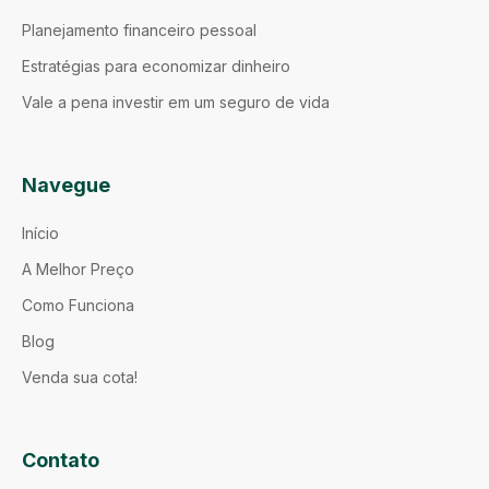
Planejamento financeiro pessoal
Estratégias para economizar dinheiro
Vale a pena investir em um seguro de vida
Navegue
Início
A Melhor Preço
Como Funciona
Blog
Venda sua cota!
Contato