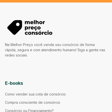
Na Melhor Preço você vende seu consórcio de forma
rápida, segura e com atendimento humano! Siga a gente nas
redes sociais.
E-books
Como vender sua cota de consórcio
Compra consciente de consórcio
Consórcio ou Financiamento?