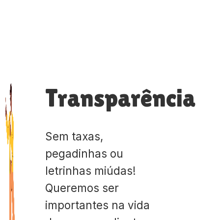
Transparência
Sem taxas,
pegadinhas ou
letrinhas miúdas!
Queremos ser
importantes na vida