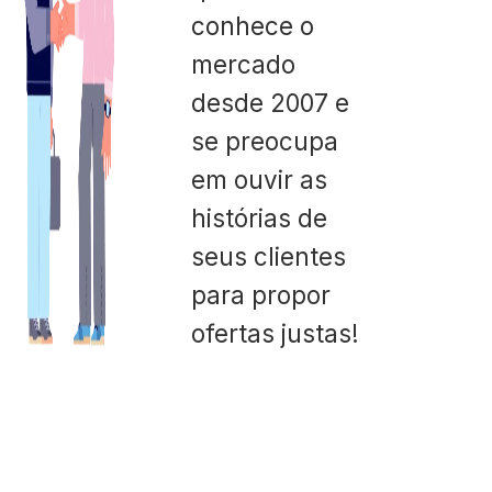
conhece o
mercado
desde 2007 e
se preocupa
em ouvir as
histórias de
seus clientes
para propor
ofertas justas!