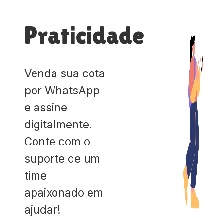
Praticidade
Venda sua cota
por WhatsApp
e assine
digitalmente.
Conte com o
suporte de um
time
apaixonado em
ajudar!