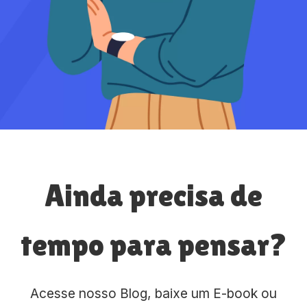
Ainda precisa de
tempo para pensar?
Acesse nosso Blog, baixe um E-book ou