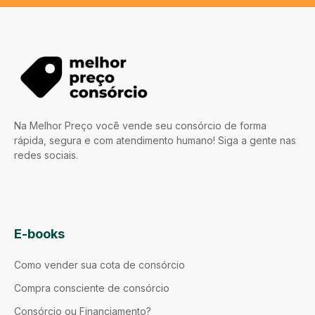
Na Melhor Preço você vende seu consórcio de forma
rápida, segura e com atendimento humano! Siga a gente nas
redes sociais.
E-books
Como vender sua cota de consórcio
Compra consciente de consórcio
Consórcio ou Financiamento?