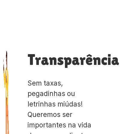
Transparência
Sem taxas,
pegadinhas ou
letrinhas miúdas!
Queremos ser
importantes na vida