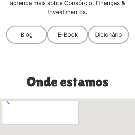
aprenda mais sobre Consórcio, Finanças &
Investimentos.
Blog
E-Book
Dicionário
Onde estamos