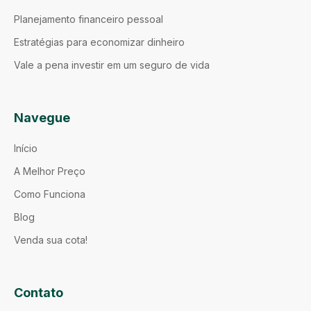
Planejamento financeiro pessoal
Estratégias para economizar dinheiro
Vale a pena investir em um seguro de vida
Navegue
Início
A Melhor Preço
Como Funciona
Blog
Venda sua cota!
Contato