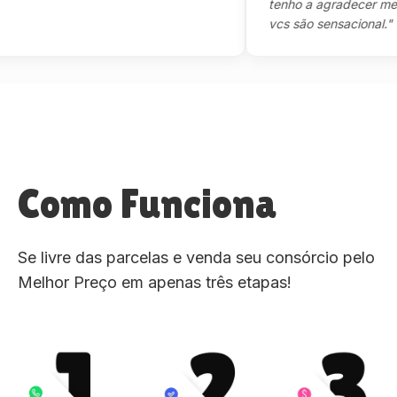
tenho a agradecer mesmo,m
vcs são sensacional."
Como Funciona
Se livre das parcelas e venda seu consórcio pelo
Melhor Preço em apenas três etapas!