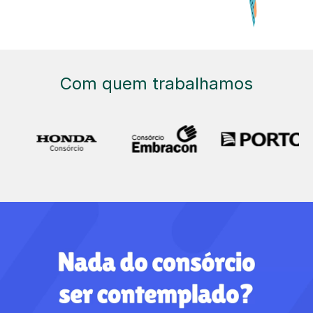
Com quem trabalhamos