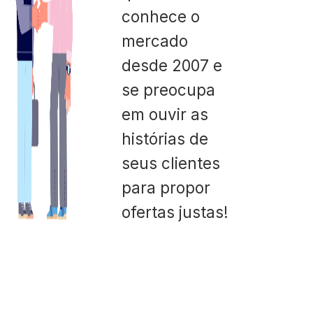
conhece o
mercado
desde 2007 e
se preocupa
em ouvir as
histórias de
seus clientes
para propor
ofertas justas!