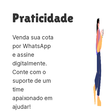
Praticidade
Venda sua cota
por WhatsApp
e assine
digitalmente.
Conte com o
suporte de um
time
apaixonado em
ajudar!